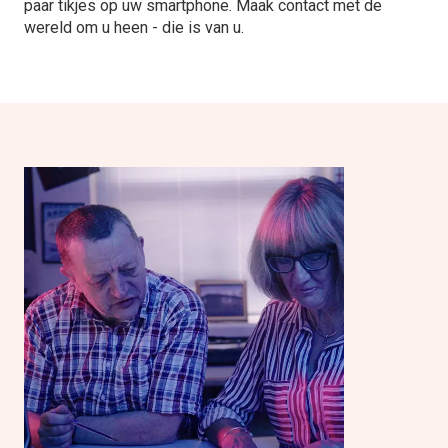
paar tikjes op uw smartphone. Maak contact met de
wereld om u heen - die is van u.