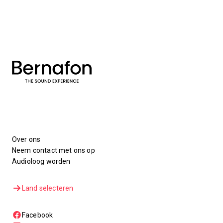
Over ons
Neem contact met ons op
Audioloog worden
Land selecteren
Facebook