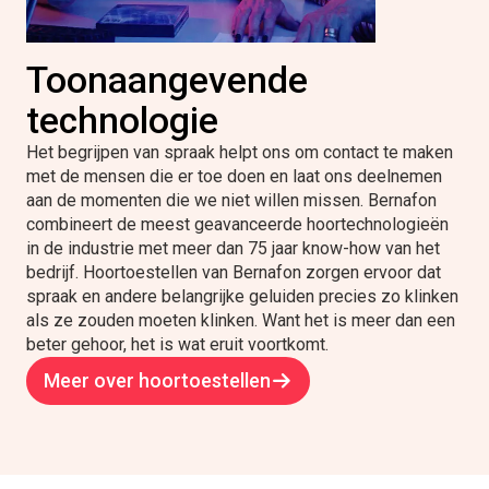
Toonaangevende
technologie
Het begrijpen van spraak helpt ons om contact te maken
met de mensen die er toe doen en laat ons deelnemen
aan de momenten die we niet willen missen. Bernafon
combineert de meest geavanceerde hoortechnologieën
in de industrie met meer dan 75 jaar know-how van het
bedrijf. Hoortoestellen van Bernafon zorgen ervoor dat
spraak en andere belangrijke geluiden precies zo klinken
als ze zouden moeten klinken. Want het is meer dan een
beter gehoor, het is wat eruit voortkomt.
Meer over hoortoestellen