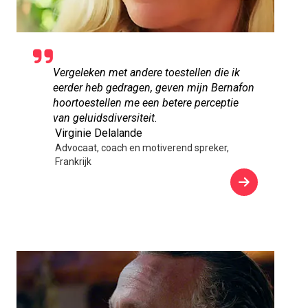
Vergeleken met andere toestellen die ik
eerder heb gedragen, geven mijn Bernafon
hoortoestellen me een betere perceptie
van geluidsdiversiteit.
Virginie Delalande
Advocaat, coach en motiverend spreker,
Frankrijk