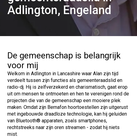
Adlington, Engeland
De gemeenschap is belangrijk
voor mij
Welkom in Adlington in Lancashire waar Alan zijn tijd
verdeelt tussen zijn functies als gemeenteraadslid en
radio-dj. Hij is zelfverzekerd en charismatisch, gaat erop
uit om mensen te ontmoeten en hen te verenigen rond de
projecten die van de gemeenschap een mooiere plek
maken. Omdat zijn Bernafon hoortoestellen zijn uitgerust
met ingebouwde draadloze technologie, kan hij geluiden
van Bluetooth® apparaten, zoals smartphones,
rechtstreeks naar zijn oren streamen - zodat hij niets
mist.