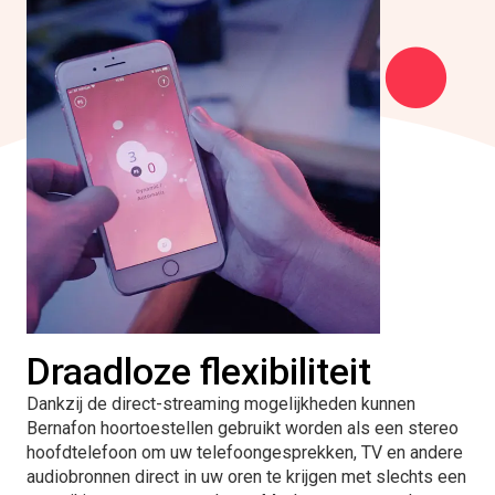
Draadloze flexibiliteit
Dankzij de direct-streaming mogelijkheden kunnen
Bernafon hoortoestellen gebruikt worden als een stereo
hoofdtelefoon om uw telefoongesprekken, TV en andere
audiobronnen direct in uw oren te krijgen met slechts een