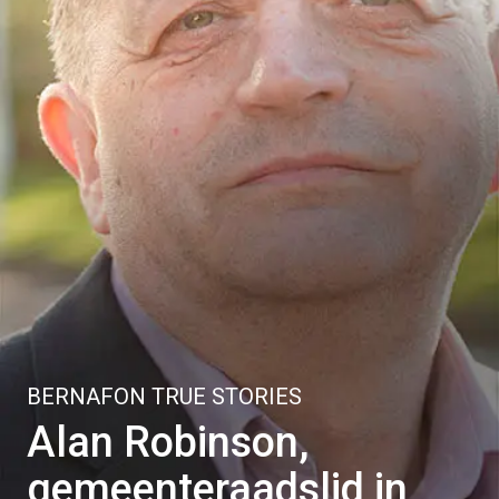
BERNAFON TRUE STORIES
Alan Robinson,
gemeenteraadslid in