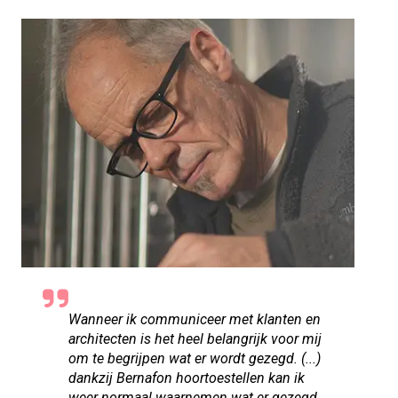
Wanneer ik communiceer met klanten en
architecten is het heel belangrijk voor mij
om te begrijpen wat er wordt gezegd. (...)
dankzij Bernafon hoortoestellen kan ik
weer normaal waarnemen wat er gezegd