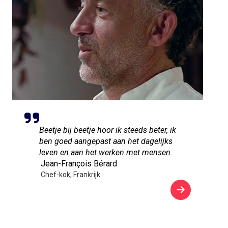
Beetje bij beetje hoor ik steeds beter, ik
ben goed aangepast aan het dagelijks
leven en aan het werken met mensen.
Jean-François Bérard
Chef-kok, Frankrijk