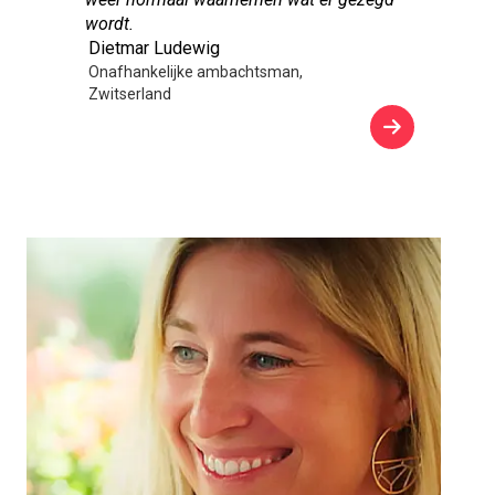
wordt.
Dietmar Ludewig
Onafhankelijke ambachtsman,
Zwitserland