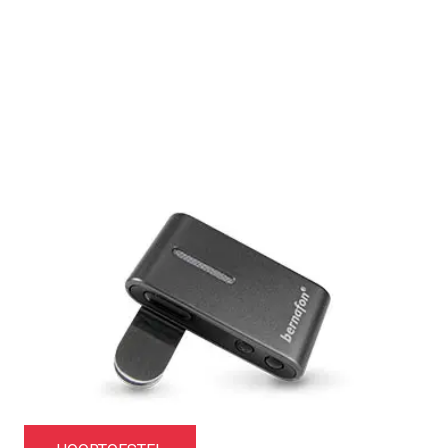
Meer informatie