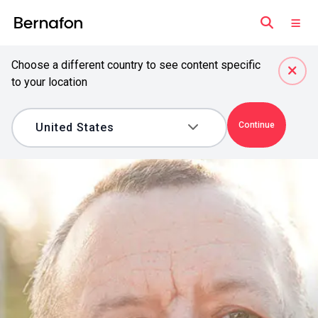
Choose a different country to see content specific
to your location
Continue