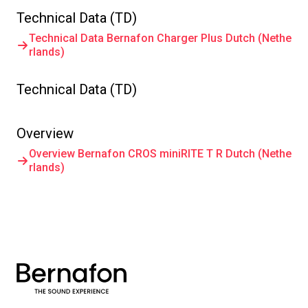
Technical Data (TD)
Technical Data Bernafon Charger Plus Dutch (Nethe
rlands)
Technical Data (TD)
Overview
Overview Bernafon CROS miniRITE T R Dutch (Nethe
rlands)