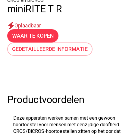
CROS en BiCROS
miniRITE T R
Oplaadbaar
WAAR TE KOPEN
GEDETAILLEERDE INFORMATIE
Productvoordelen
Deze apparaten werken samen met een gewoon
hoortoestel voor mensen met eenzijdige doofheid.
CROS/BiCROS-hoortoestellen zitten op het oor dat