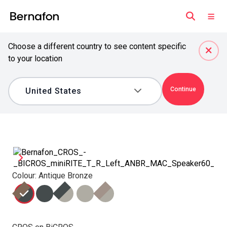
Choose a different country to see content specific
to your location
Continue
Colour: Antique Bronze