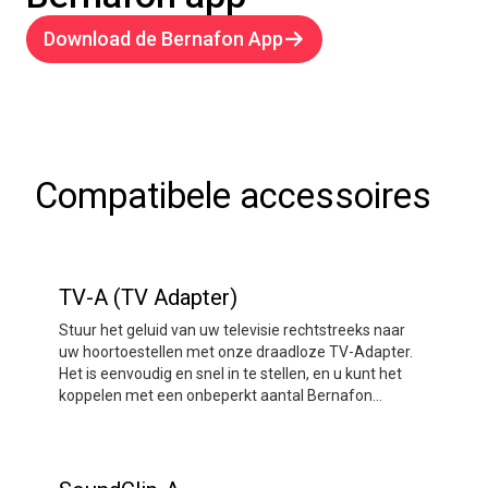
Download de Bernafon App
Compatibele accessoires
TV-A (TV Adapter)
Stuur het geluid van uw televisie rechtstreeks naar
uw hoortoestellen met onze draadloze TV-Adapter.
Het is eenvoudig en snel in te stellen, en u kunt het
koppelen met een onbeperkt aantal Bernafon
hoortoestellen.