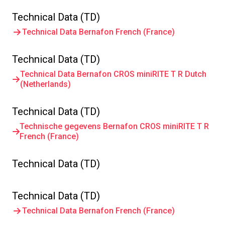
Technical Data (TD)
Technical Data Bernafon French (France)
Technical Data (TD)
Technical Data Bernafon CROS miniRITE T R Dutch
(Netherlands)
Technical Data (TD)
Technische gegevens Bernafon CROS miniRITE T R
French (France)
Technical Data (TD)
Technical Data (TD)
Technical Data Bernafon French (France)