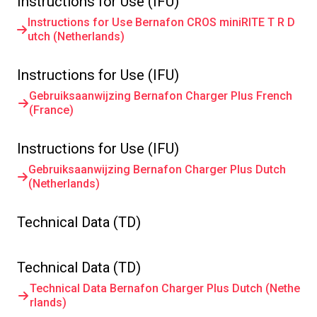
Instructions for Use (IFU)
Instructions for Use Bernafon CROS miniRITE T R D
utch (Netherlands)
Instructions for Use (IFU)
Gebruiksaanwijzing Bernafon Charger Plus French
(France)
Instructions for Use (IFU)
Gebruiksaanwijzing Bernafon Charger Plus Dutch
(Netherlands)
Technical Data (TD)
Technical Data (TD)
Technical Data Bernafon Charger Plus Dutch (Nethe
rlands)