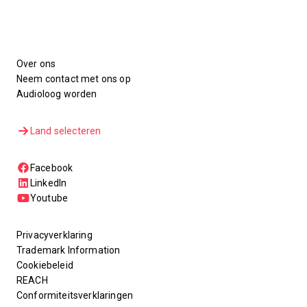
Over ons
Neem contact met ons op
Audioloog worden
Land selecteren
Facebook
LinkedIn
Youtube
Privacyverklaring
Trademark Information
Cookiebeleid
REACH
Conformiteitsverklaringen