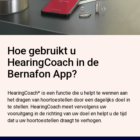
Hoe gebruikt u
HearingCoach in de
Bernafon App?
HearingCoach* is een functie die u helpt te wennen aan
het dragen van hoortoestellen door een dagelijks doel in
te stellen. HearingCoach meet vervolgens uw
vooruitgang in de richting van uw doel en helpt u de tijd
dat u uw hoortoestellen draagt te verhogen.