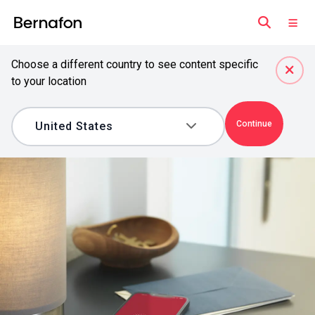
Choose a different country to see content specific
to your location
Continue