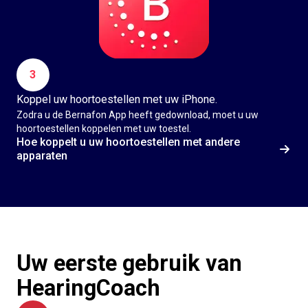
3
Koppel uw hoortoestellen met uw iPhone.
Zodra u de Bernafon App heeft gedownload, moet u uw
hoortoestellen koppelen met uw toestel.
Hoe koppelt u uw hoortoestellen met andere
apparaten
Uw eerste gebruik van
HearingCoach