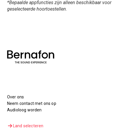
*Bepaalde appfuncties zijn alleen beschikbaar voor
geselecteerde hoortoestellen.
Over ons
Neem contact met ons op
Audioloog worden
Land selecteren