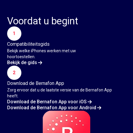
Voordat u begint
1
Compatibiliteitsgids
Bekijk welke iPhones werken met uw
hoortoestellen.
Bekijk de gids
2
Download de Bernafon App
Zorg ervoor dat u de laatste versie van de Bernafon App
heeft.
Download de Bernafon App voor iOS
Download de Bernafon App voor Android