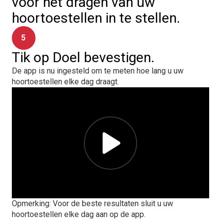
voor het dragen van uw
hoortoestellen in te stellen.
5
Tik op Doel bevestigen.
De app is nu ingesteld om te meten hoe lang u uw
hoortoestellen elke dag draagt.
Opmerking: Voor de beste resultaten sluit u uw
hoortoestellen elke dag aan op de app.