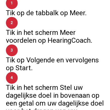
1
Tik op de tabbalk op Meer.
2
Tik in het scherm Meer
voordelen op HearingCoach.
3
Tik op Volgende en vervolgens
op Start.
4
Tik in het scherm Stel uw
dagelijkse doel in bovenaan op
een getal om uw dagelijkse doel