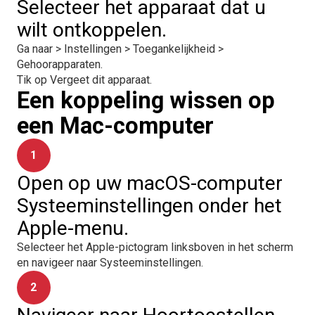
Selecteer het apparaat dat u
wilt ontkoppelen.
Ga naar > Instellingen > Toegankelijkheid >
Gehoorapparaten.
Tik op Vergeet dit apparaat.
Een koppeling wissen op
een Mac-computer
1
Open op uw macOS-computer
Systeeminstellingen onder het
Apple-menu.
Selecteer het Apple-pictogram linksboven in het scherm
en navigeer naar Systeeminstellingen.
2