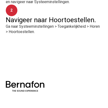
en navigeer naar Systeeminstellingen.
2
Navigeer naar Hoortoestellen.
Ga naar Systeeminstellingen > Toegankelijkheid > Horen
> Hoortoestellen.