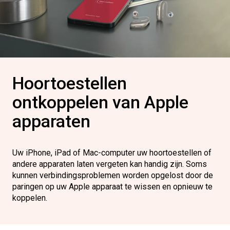
Hoortoestellen
ontkoppelen van Apple
apparaten
Uw iPhone, iPad of Mac-computer uw hoortoestellen of
andere apparaten laten vergeten kan handig zijn. Soms
kunnen verbindingsproblemen worden opgelost door de
paringen op uw Apple apparaat te wissen en opnieuw te
koppelen.