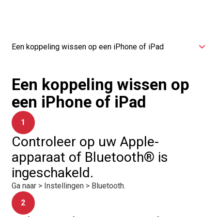
Een koppeling wissen op een iPhone of iPad
Een koppeling wissen op
een iPhone of iPad
1
Controleer op uw Apple-
apparaat of Bluetooth® is
ingeschakeld.
Ga naar > Instellingen > Bluetooth.
2