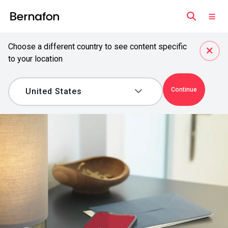
Choose a different country to see content specific
to your location
Continue