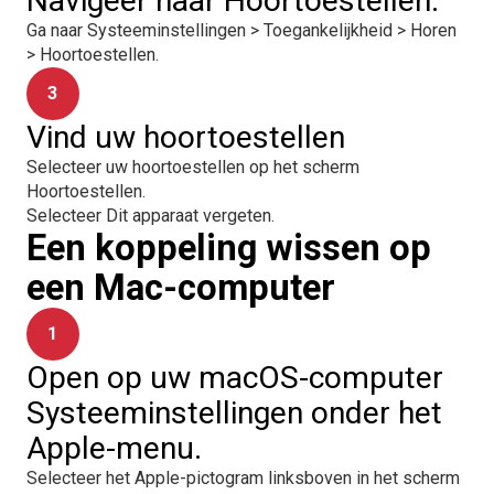
Navigeer naar Hoortoestellen.
Ga naar Systeeminstellingen > Toegankelijkheid > Horen
> Hoortoestellen.
3
Vind uw hoortoestellen
Selecteer uw hoortoestellen op het scherm
Hoortoestellen.
Selecteer Dit apparaat vergeten.
Een koppeling wissen op
een Mac-computer
1
Open op uw macOS-computer
Systeeminstellingen onder het
Apple-menu.
Selecteer het Apple-pictogram linksboven in het scherm