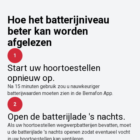
Hoe het batterijniveau
beter kan worden
afgelezen
1
Start uw hoortoestellen
opnieuw op.
Na 15 minuten gebruik zou u nauwkeuriger
batterijwaarden moeten zien in de Bernafon App.
2
Open de batterijlade 's nachts.
Als uw hoortoestellen wegwerpbatterijen bevatten, moet
u de batterijlade 's nachts openen zodat eventueel vocht
in uw hoortoestellen kan ventileren.