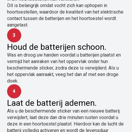
Dit is belangrijk omdat vocht zich kan ophopen in
hoortoestellen, waardoor de kwaliteit van het elektrische
contact tussen de batterijen en het hoortoestel wordt
aangetast.
3
Houd de batterijen schoon.
Was en droog uw handen voordat u batterijen plaatst en
vermijd het aanraken van het oppervlak onder hun
beschermende sticker, zodra deze is verwijderd. Als u
het oppervlak aanraakt, veeg het dan af met een droge
doek.
4
Laat de batterij ademen.
Als u de beschermende sticker van een nieuwe batterij
verwijdert, laat deze dan drie minuten rusten voordat u
deze in een hoortoestel plaatst. Hierdoor kan de lucht de
batterij volledig activeren en wordt de levensduur