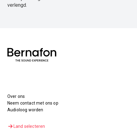
verlengd.
Over ons
Neem contact met ons op
Audioloog worden
Land selecteren