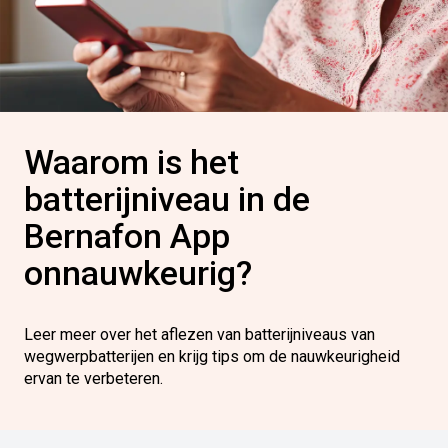
Waarom is het
batterijniveau in de
Bernafon App
onnauwkeurig?
Leer meer over het aflezen van batterijniveaus van
wegwerpbatterijen en krijg tips om de nauwkeurigheid
ervan te verbeteren.