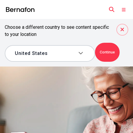
Choose a different country to see content specific
to your location
Continue