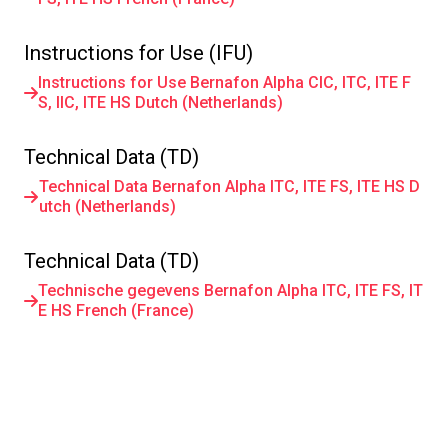
Instructions for Use (IFU)
Instructions for Use Bernafon Alpha CIC, ITC, ITE F
S, IIC, ITE HS Dutch (Netherlands)
Technical Data (TD)
Technical Data Bernafon Alpha ITC, ITE FS, ITE HS D
utch (Netherlands)
Technical Data (TD)
Technische gegevens Bernafon Alpha ITC, ITE FS, IT
E HS French (France)