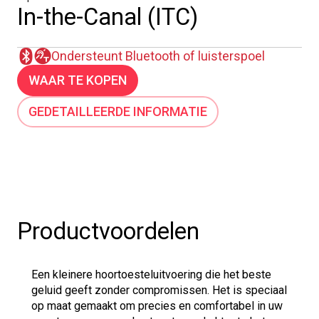
In-the-Canal (ITC)
Ondersteunt Bluetooth of luisterspoel
WAAR TE KOPEN
GEDETAILLEERDE INFORMATIE
Productvoordelen
Een kleinere hoortoesteluitvoering die het beste
geluid geeft zonder compromissen. Het is speciaal
op maat gemaakt om precies en comfortabel in uw