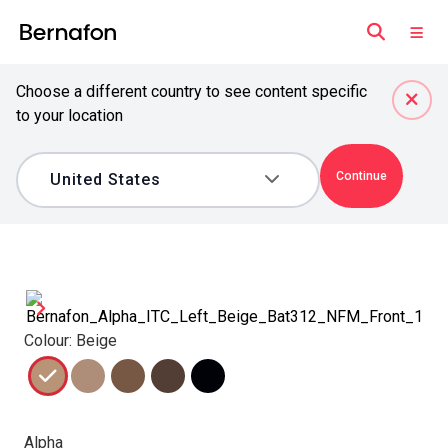
Choose a different country to see content specific
to your location
Continue
Colour: Beige
Alpha