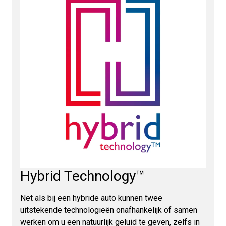
Hybrid Technology™
Net als bij een hybride auto kunnen twee
uitstekende technologieën onafhankelijk of samen
werken om u een natuurlijk geluid te geven, zelfs in