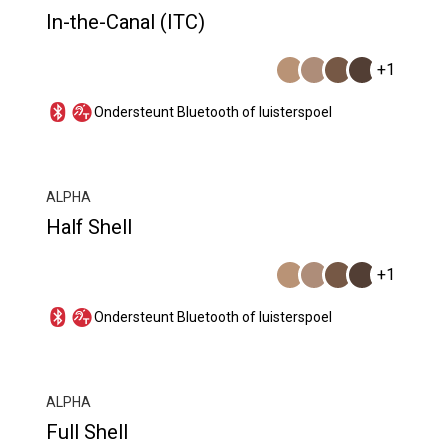
In-the-Canal (ITC)
+1
Ondersteunt Bluetooth of luisterspoel
ALPHA
Half Shell
+1
Ondersteunt Bluetooth of luisterspoel
ALPHA
Full Shell