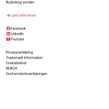
Audioloog worden
Land selecteren
Facebook
LinkedIn
Youtube
Privacyverklaring
Trademark Information
Cookiebeleid
REACH
Conformiteitsverklaringen