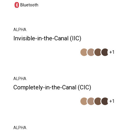
Bluetooth
ALPHA
Invisible-in-the-Canal (IIC)
+1
ALPHA
Completely-in-the-Canal (CIC)
+1
ALPHA