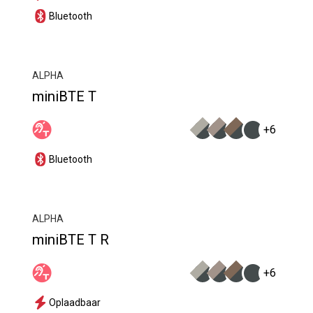
Bluetooth
ALPHA
miniBTE T
+6
Bluetooth
ALPHA
miniBTE T R
+6
Oplaadbaar