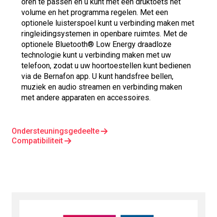
oren te passen en u kunt met een druktoets het
volume en het programma regelen. Met een
optionele luisterspoel kunt u verbinding maken met
ringleidingsystemen in openbare ruimtes. Met de
optionele Bluetooth® Low Energy draadloze
technologie kunt u verbinding maken met uw
telefoon, zodat u uw hoortoestellen kunt bedienen
via de Bernafon app. U kunt handsfree bellen,
muziek en audio streamen en verbinding maken
met andere apparaten en accessoires.
Ondersteuningsgedeelte
Compatibiliteit