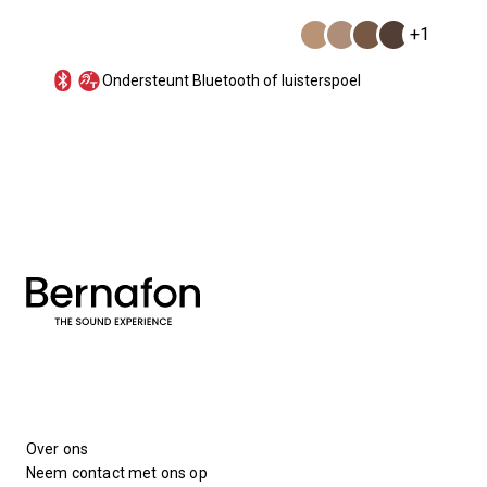
+1
Ondersteunt Bluetooth of luisterspoel
Over ons
Neem contact met ons op